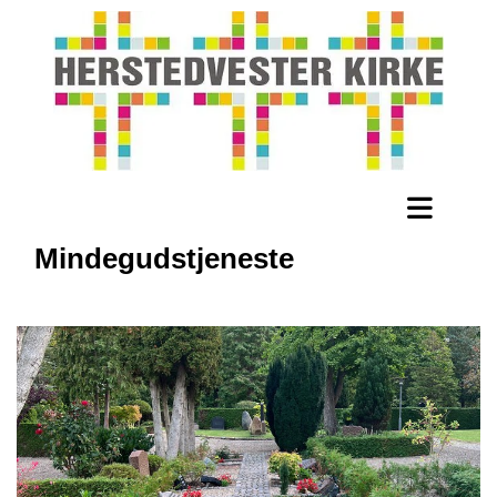
Mindegudstjeneste