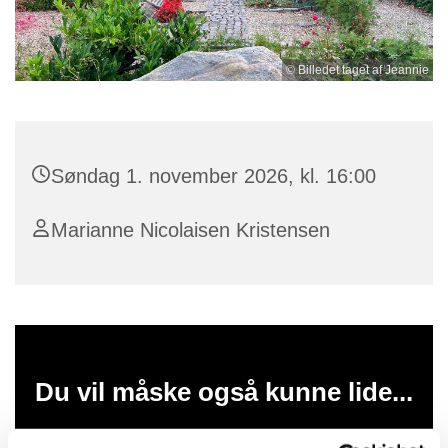
© Billedet taget af Jeannie
Søndag 1. november 2026, kl. 16:00
Marianne Nicolaisen Kristensen
Du vil måske også kunne lide...