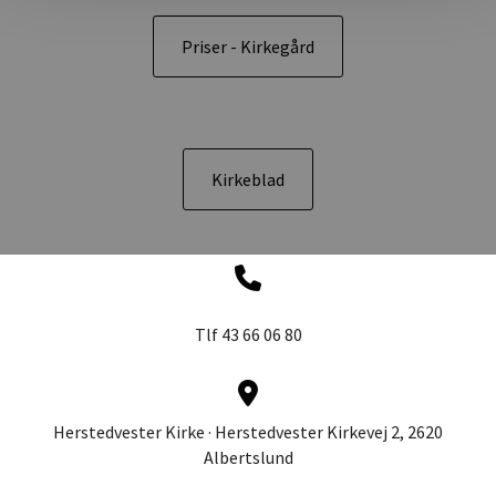
Priser - Kirkegård
Kirkeblad
Tlf 43 66 06 80
Herstedvester Kirke · Herstedvester Kirkevej 2, 2620
Albertslund