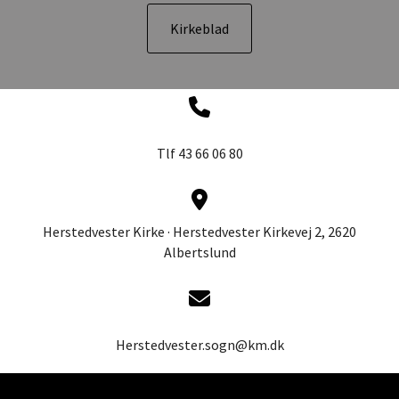
Kirkeblad
Tlf 43 66 06 80
Herstedvester Kirke · Herstedvester Kirkevej 2, 2620
Albertslund
Herstedvester.sogn@km.dk